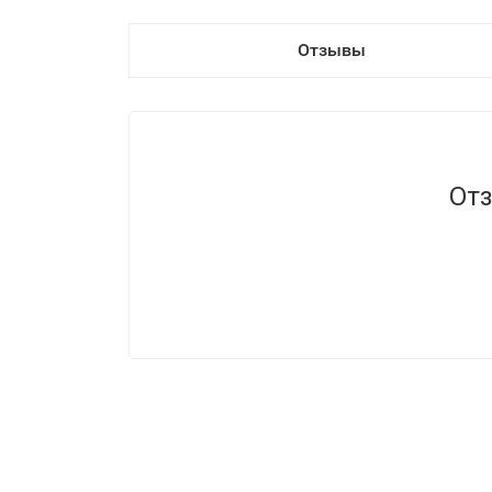
Отзывы
Отз