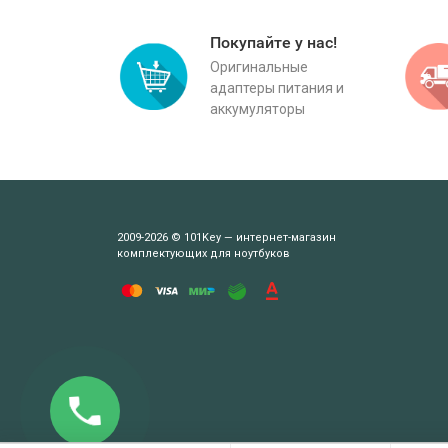
Покупайте у нас!
Оригинальные
адаптеры питания и
аккумуляторы
2009-2026 © 101Key — интернет-магазин
комплектующих для ноутбуков