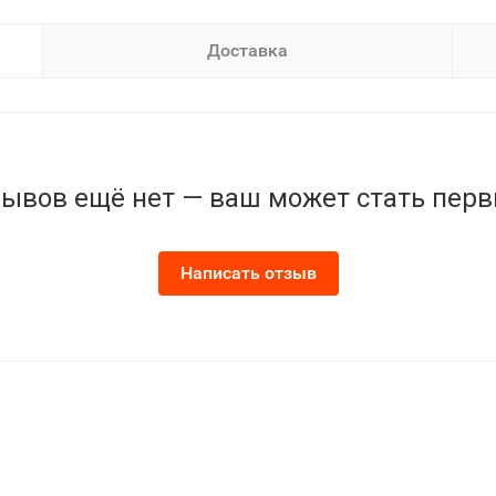
Доставка
ывов ещё нет — ваш может стать пер
Написать отзыв