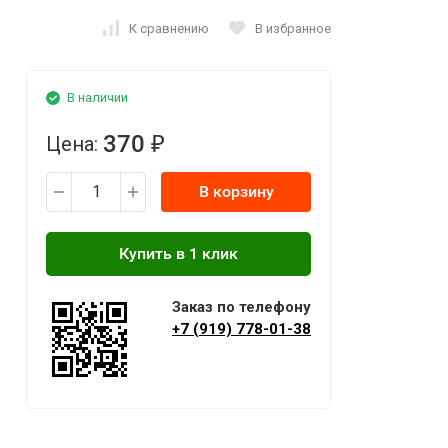
К сравнению
В избранное
В наличии
370
Цена:
₽
В корзину
Заказ по телефону
+7 (919) 778-01-38