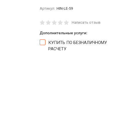
Артикул:
HIN-LE-59
Написать отзыв
Дополнительные услуги:
КУПИТЬ ПО БЕЗНАЛИЧНОМУ
РАСЧЕТУ