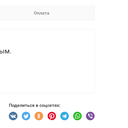
Оплата
вым.
Поделиться в соцсетях: