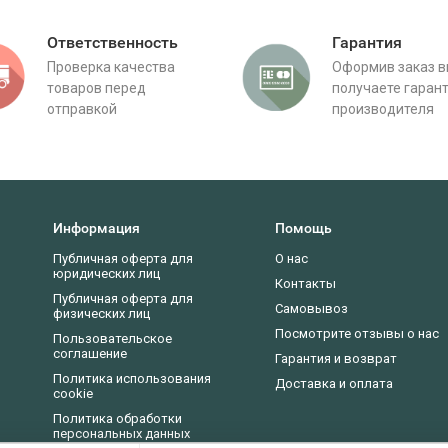
Ответственность
Гарантия
Проверка качества
Оформив заказ 
товаров перед
получаете гаран
отправкой
производителя
Информация
Помощь
Публичная оферта для
О нас
юридических лиц
Контакты
Публичная оферта для
Самовывоз
физических лиц
Посмотрите отзывы о нас
Пользовательское
соглашение
Гарантия и возврат
Политика использования
Доставка и оплата
cookie
Политика обработки
персональных данных