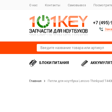
О нас
Контакты
Самовывоз
Посмотрите
+7 (495) 
Зака
БЛОКИ ПИТАНИЯ
АККУМУЛЯ
Главная
Петли для ноутбука Lenovo Thinkpad T440