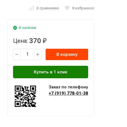
К сравнению
В избранное
В наличии
370
Цена:
₽
В корзину
Заказ по телефону
+7 (919) 778-01-38