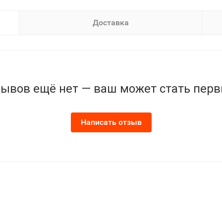
Доставка
ывов ещё нет — ваш может стать пер
Написать отзыв