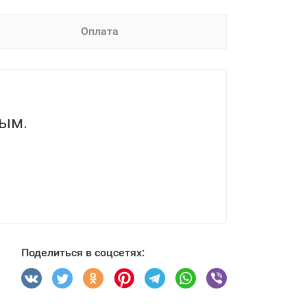
Оплата
вым.
Поделиться в соцсетях: