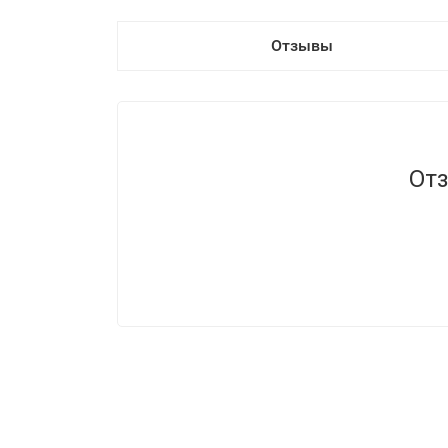
Отзывы
Отз