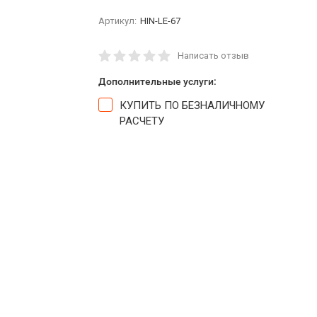
Артикул:
HIN-LE-67
Написать отзыв
Дополнительные услуги:
КУПИТЬ ПО БЕЗНАЛИЧНОМУ
РАСЧЕТУ