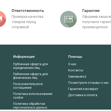
Ответственность
Гарантия
Проверка качества
Оформив заказ 
товаров перед
получаете гаран
отправкой
производителя
Информация
Помощь
Публичная оферта для
О нас
юридических лиц
Контакты
Публичная оферта для
Самовывоз
физических лиц
Посмотрите отзывы о нас
Пользовательское
соглашение
Гарантия и возврат
Политика использования
Доставка и оплата
cookie
Политика обработки
персональных данных