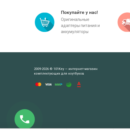
Покупайте у нас!
Оригинальные
адаптеры питания и
аккумуляторы
2009-2026 © 101Key — интернет-магазин
комплектующих для ноутбуков