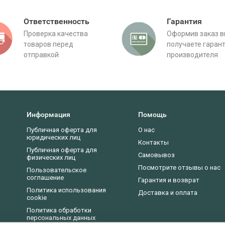
Ответственность
Гарантия
Проверка качества
Оформив заказ 
товаров перед
получаете гаран
отправкой
производителя
Информация
Помощь
Публичная оферта для
О нас
юридических лиц
Контакты
Публичная оферта для
Самовывоз
физических лиц
Посмотрите отзывы о нас
Пользовательское
соглашение
Гарантия и возврат
Политика использования
Доставка и оплата
cookie
Политика обработки
персональных данных