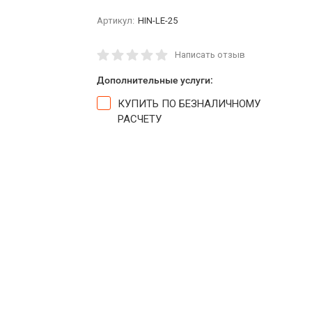
Артикул:
HIN-LE-25
Написать отзыв
Дополнительные услуги:
КУПИТЬ ПО БЕЗНАЛИЧНОМУ
РАСЧЕТУ