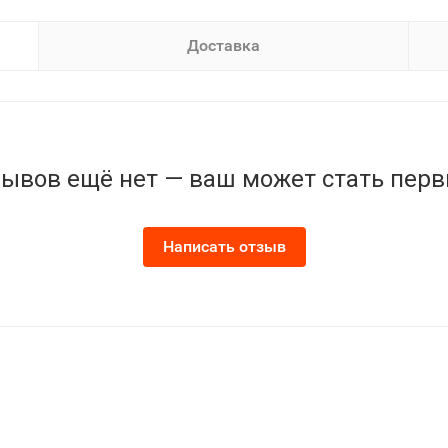
Доставка
ывов ещё нет — ваш может стать пер
Написать отзыв