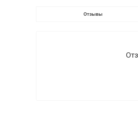
Отзывы
Отз