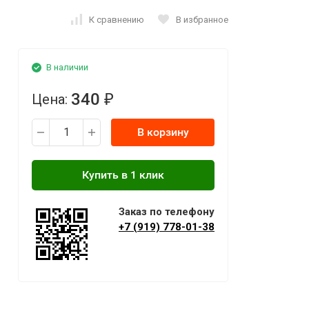
К сравнению
В избранное
В наличии
340
Цена:
₽
В корзину
Заказ по телефону
+7 (919) 778-01-38