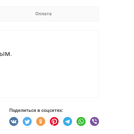
Оплата
вым.
Поделиться в соцсетях: