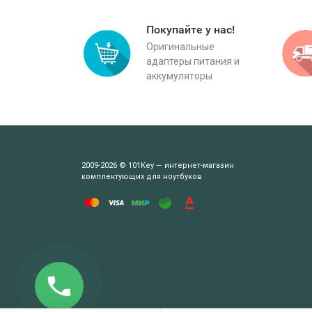
Покупайте у нас!
Оригинальные
адаптеры питания и
аккумуляторы
2009-2026 © 101Key — интернет-магазин
комплектующих для ноутбуков