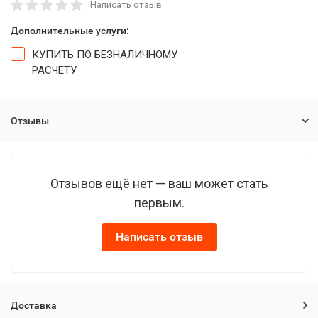
Написать отзыв
Дополнительные услуги:
КУПИТЬ ПО БЕЗНАЛИЧНОМУ
РАСЧЕТУ
Отзывы
Отзывов ещё нет — ваш может стать
первым.
Написать отзыв
Доставка