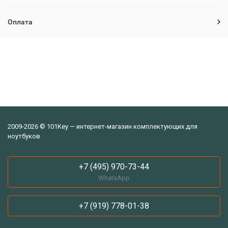
Оплата
2009-2026 © 101Key — интернет-магазин комплектующих для
ноутбуков
+7 (495) 970-73-44
WhatsApp
+7 (919) 778-01-38