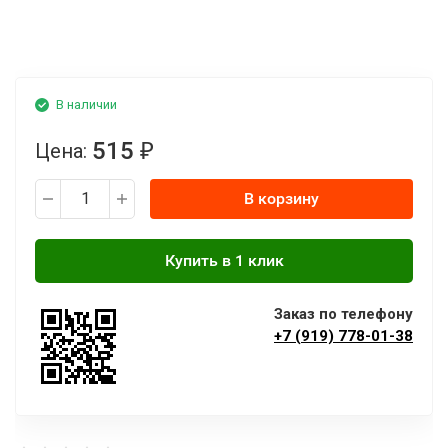
В наличии
515
Цена:
₽
В корзину
Заказ по телефону
+7 (919) 778-01-38