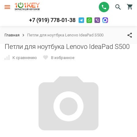
+7 (919) 778-01-38
Главная
Петли для ноутбука Lenovo IdeaPad S500
Петли для ноутбука Lenovo IdeaPad S500
К сравнению
В избранное