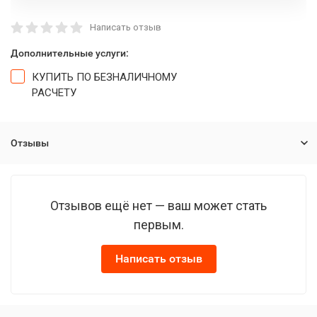
Написать отзыв
Дополнительные услуги:
КУПИТЬ ПО БЕЗНАЛИЧНОМУ
РАСЧЕТУ
Отзывы
Отзывов ещё нет — ваш может стать
первым.
Написать отзыв