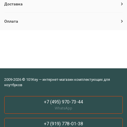
Доставка
Оплата
2009-2026 © 101Key — интернет-магазин комплектующих для
ноутбуков
+7 (495) 970-73-44
WhatsApp
+7 (919) 778-01-38