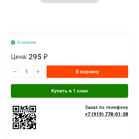
В наличии
295
Цена:
₽
В корзину
Заказ по телефону
+7 (919) 778-01-38