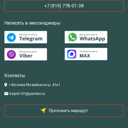
+7 (919) 778-01-38
Написать в мессенджеры:
Контакты:
г.Москва Можайское ш. 41к1
keynb101@yandex.ru
Проложить маршрут