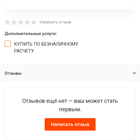
Написать отзыв
Дополнительные услуги:
КУПИТЬ ПО БЕЗНАЛИЧНОМУ
РАСЧЕТУ
Отзывы
Отзывов ещё нет — ваш может стать
первым.
Написать отзыв