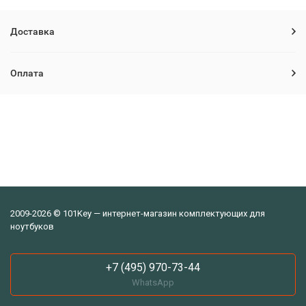
Доставка
Оплата
2009-2026 © 101Key — интернет-магазин комплектующих для
ноутбуков
+7 (495) 970-73-44
WhatsApp