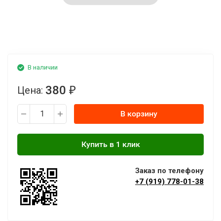
В наличии
380
Цена:
₽
В корзину
Заказ по телефону
+7 (919) 778-01-38