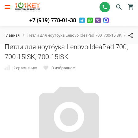
+7 (919) 778-01-38
Главная
Петли для ноутбука Lenovo IdeaPad 700, 700-15ISK, 700-15I
Петли для ноутбука Lenovo IdeaPad 700,
700-15ISK, 700-15ISK
К сравнению
В избранное