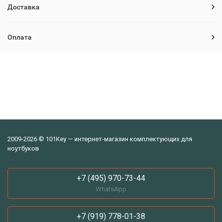
Доставка
Оплата
2009-2026 © 101Key — интернет-магазин комплектующих для
ноутбуков
+7 (495) 970-73-44
WhatsApp
+7 (919) 778-01-38