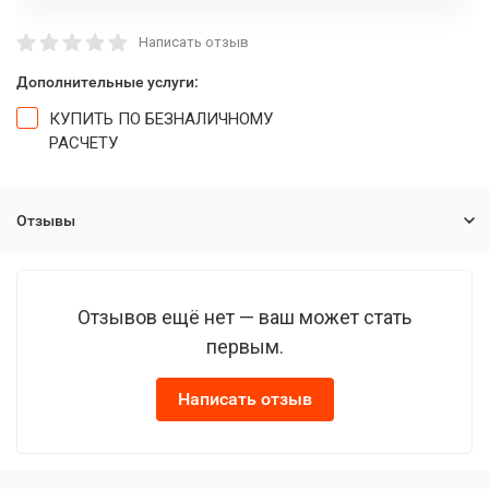
Написать отзыв
Дополнительные услуги:
КУПИТЬ ПО БЕЗНАЛИЧНОМУ
РАСЧЕТУ
Отзывы
Отзывов ещё нет — ваш может стать
первым.
Написать отзыв