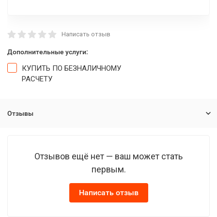
Написать отзыв
Дополнительные услуги:
КУПИТЬ ПО БЕЗНАЛИЧНОМУ
РАСЧЕТУ
Отзывы
Отзывов ещё нет — ваш может стать
первым.
Написать отзыв