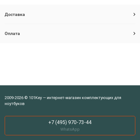
Доставка
Оплата
2009-2026 © 101Key — интернет-магазин комплектующих для
ноутбуков
+7 (495) 970-73-44
WhatsApp