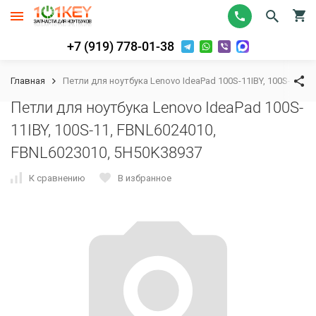
+7 (919) 778-01-38
Главная
Петли для ноутбука Lenovo IdeaPad 100S-11IBY, 100S-11, 
Петли для ноутбука Lenovo IdeaPad 100S-
11IBY, 100S-11, FBNL6024010,
FBNL6023010, 5H50K38937
К сравнению
В избранное