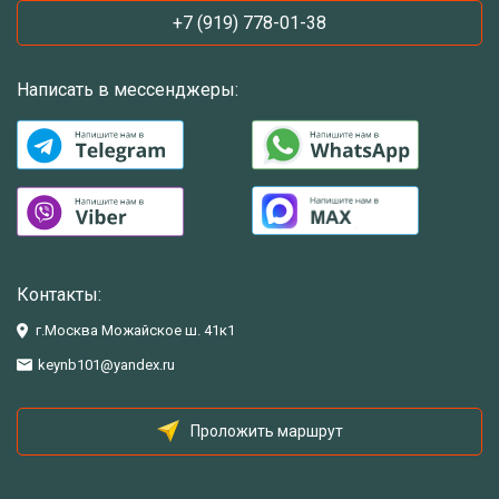
+7 (919) 778-01-38
Написать в мессенджеры:
Контакты:
г.Москва Можайское ш. 41к1
keynb101@yandex.ru
Проложить маршрут