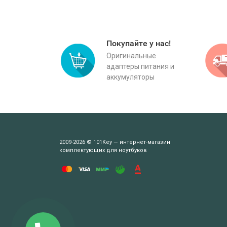
Покупайте у нас!
Оригинальные
адаптеры питания и
аккумуляторы
2009-2026 © 101Key — интернет-магазин
комплектующих для ноутбуков