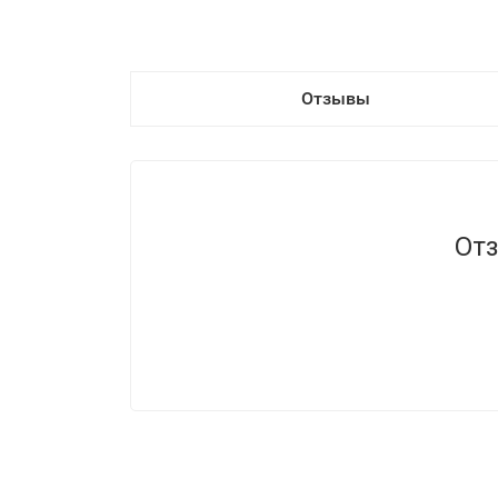
Отзывы
Отз