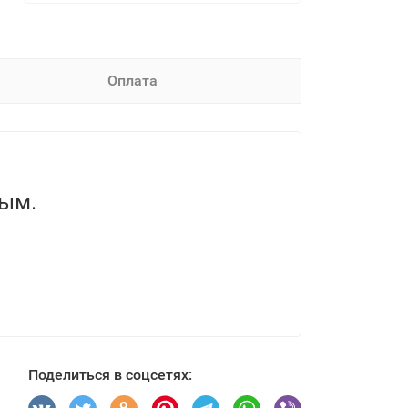
Оплата
вым.
Поделиться в соцсетях: