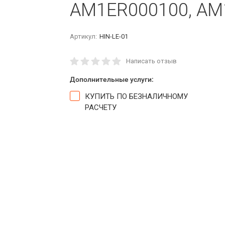
AM1ER000100, AM
Артикул:
HIN-LE-01
Написать отзыв
Дополнительные услуги:
КУПИТЬ ПО БЕЗНАЛИЧНОМУ
РАСЧЕТУ