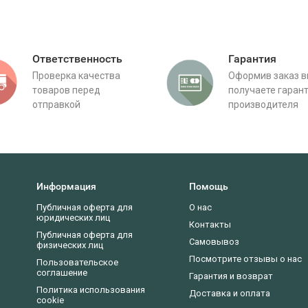
Ответственность
Гарантия
Проверка качества
Оформив заказ 
товаров перед
получаете гаран
отправкой
производителя
Информация
Помощь
Публичная оферта для
О нас
юридических лиц
Контакты
Публичная оферта для
Самовывоз
физических лиц
Посмотрите отзывы о нас
Пользовательское
соглашение
Гарантия и возврат
Политика использования
Доставка и оплата
cookie