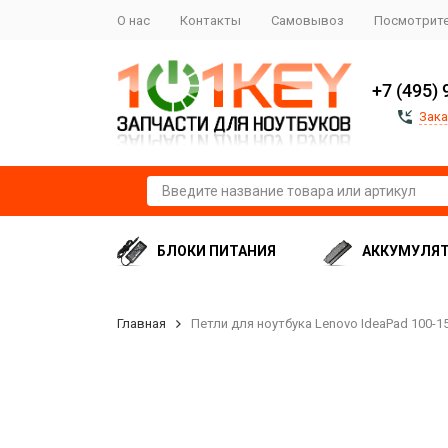
О нас
Контакты
Самовывоз
Посмотрите
+7 (495) 
Зака
БЛОКИ ПИТАНИЯ
АККУМУЛЯ
Главная
Петли для ноутбука Lenovo IdeaPad 100-15