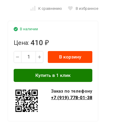
К сравнению
В избранное
В наличии
410
Цена:
₽
В корзину
Заказ по телефону
+7 (919) 778-01-38