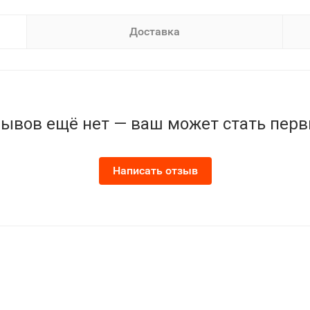
Доставка
ывов ещё нет — ваш может стать пер
Написать отзыв