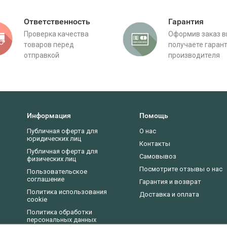
Ответственность
Гарантия
Проверка качества
Оформив заказ 
товаров перед
получаете гаран
отправкой
производителя
Информация
Помощь
Публичная оферта для
О нас
юридических лиц
Контакты
Публичная оферта для
Самовывоз
физических лиц
Посмотрите отзывы о нас
Пользовательское
соглашение
Гарантия и возврат
Политика использования
Доставка и оплата
cookie
Политика обработки
персональных данных