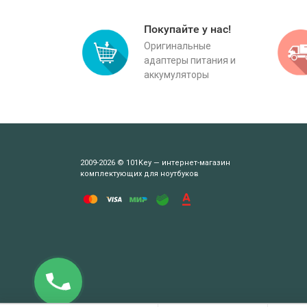
Покупайте у нас!
Оригинальные
адаптеры питания и
аккумуляторы
2009-2026 © 101Key — интернет-магазин
комплектующих для ноутбуков