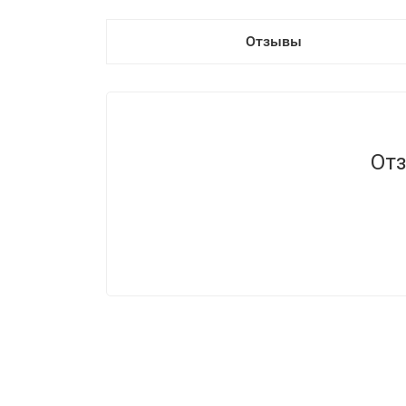
Отзывы
Отз