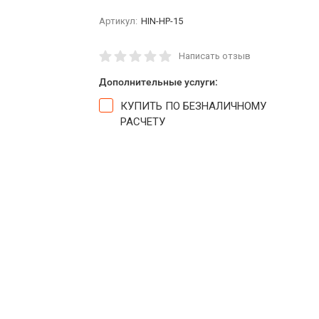
Артикул:
HIN-HP-15
Написать отзыв
Дополнительные услуги:
КУПИТЬ ПО БЕЗНАЛИЧНОМУ
РАСЧЕТУ