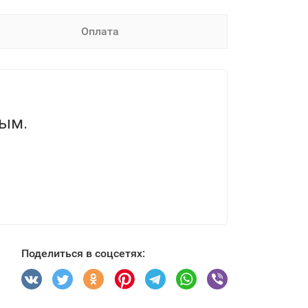
Оплата
вым.
Поделиться в соцсетях: