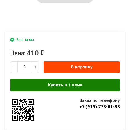
В наличии
410
Цена:
₽
В корзину
Заказ по телефону
+7 (919) 778-01-38