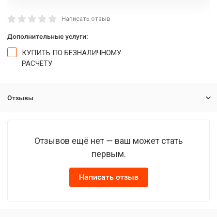
Написать отзыв
Дополнительные услуги:
КУПИТЬ ПО БЕЗНАЛИЧНОМУ
РАСЧЕТУ
Отзывы
Отзывов ещё нет — ваш может стать
первым.
Написать отзыв