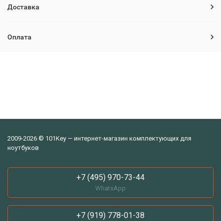
Доставка
Оплата
2009-2026 © 101Key — интернет-магазин комплектующих для
ноутбуков
+7 (495) 970-73-44
WhatsApp
+7 (919) 778-01-38