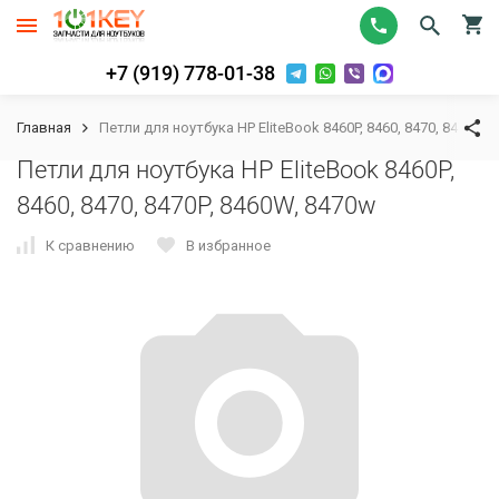
+7 (919) 778-01-38
Главная
Петли для ноутбука HP EliteBook 8460P, 8460, 8470, 8470P, 
Петли для ноутбука HP EliteBook 8460P,
8460, 8470, 8470P, 8460W, 8470w
К сравнению
В избранное