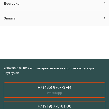
Доставка
Оплата
2009-2026 © 101Key — интернет-магазин комплектующих для
ноутбуков
+7 (495) 970-73-44
WhatsApp
+7 (919) 778-01-38