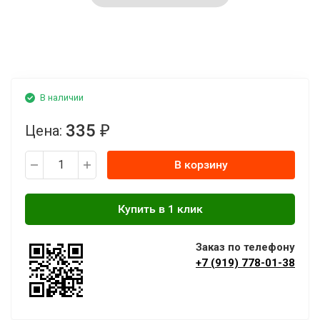
В наличии
335
Цена:
₽
В корзину
Заказ по телефону
+7 (919) 778-01-38