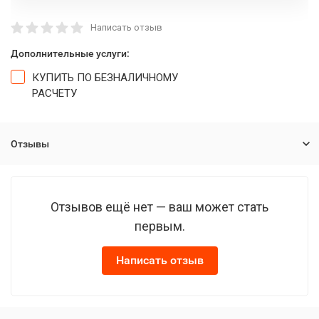
Написать отзыв
Дополнительные услуги:
КУПИТЬ ПО БЕЗНАЛИЧНОМУ
РАСЧЕТУ
Отзывы
Отзывов ещё нет — ваш может стать
первым.
Написать отзыв