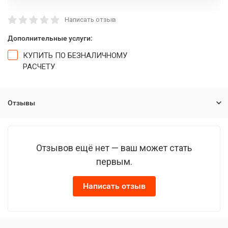
Написать отзыв
Дополнительные услуги:
КУПИТЬ ПО БЕЗНАЛИЧНОМУ
РАСЧЕТУ
Отзывы
Отзывов ещё нет — ваш может стать
первым.
Написать отзыв