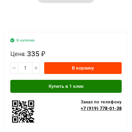
В наличии
335
Цена:
₽
В корзину
Заказ по телефону
+7 (919) 778-01-38