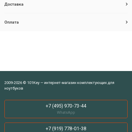
Доставка
Оплата
2009-2026 © 101Key — интернет-магазин комплектующих для
ноутбуков
+7 (495) 970-73-44
WhatsApp
+7 (919) 778-01-38