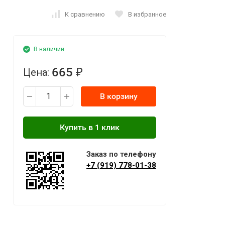
К сравнению
В избранное
В наличии
665
Цена:
₽
В корзину
Заказ по телефону
+7 (919) 778-01-38