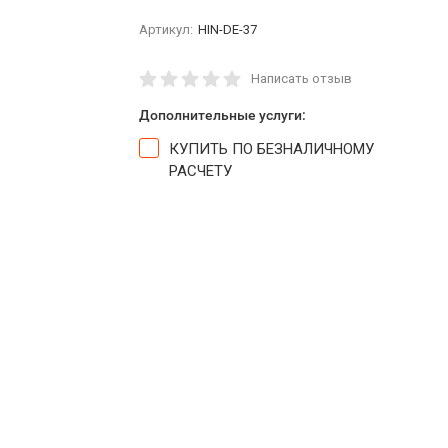
Артикул:
HIN-DE-37
Написать отзыв
Дополнительные услуги:
КУПИТЬ ПО БЕЗНАЛИЧНОМУ
РАСЧЕТУ