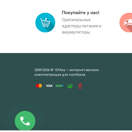
Покупайте у нас!
Оригинальные
адаптеры питания и
аккумуляторы
2009-2026 © 101Key — интернет-магазин
комплектующих для ноутбуков