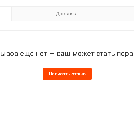
Доставка
ывов ещё нет — ваш может стать пер
Написать отзыв