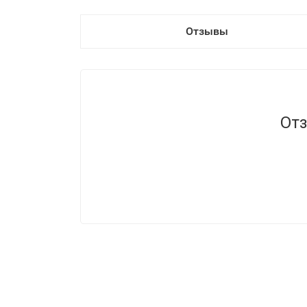
Отзывы
Отз