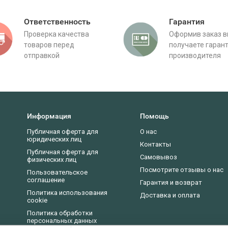
Ответственность
Гарантия
Проверка качества
Оформив заказ 
товаров перед
получаете гаран
отправкой
производителя
Информация
Помощь
Публичная оферта для
О нас
юридических лиц
Контакты
Публичная оферта для
Самовывоз
физических лиц
Посмотрите отзывы о нас
Пользовательское
соглашение
Гарантия и возврат
Политика использования
Доставка и оплата
cookie
Политика обработки
персональных данных