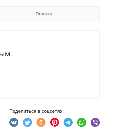
Оплата
вым.
Поделиться в соцсетях: