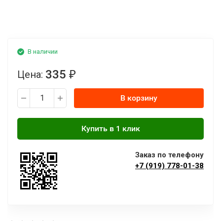
В наличии
335
Цена:
₽
В корзину
Заказ по телефону
+7 (919) 778-01-38