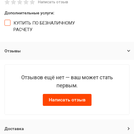
Написать отзыв
Дополнительные услуги:
КУПИТЬ ПО БЕЗНАЛИЧНОМУ
РАСЧЕТУ
Отзывы
Отзывов ещё нет — ваш может стать
первым.
Написать отзыв
Доставка