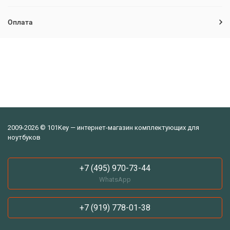
Оплата
2009-2026 © 101Key — интернет-магазин комплектующих для
ноутбуков
+7 (495) 970-73-44
WhatsApp
+7 (919) 778-01-38