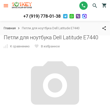
+7 (919) 778-01-38
Главная
Петли для ноутбука Dell Latitude E7440
Петли для ноутбука Dell Latitude E7440
К сравнению
В избранное