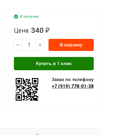
В наличии
340
Цена:
₽
В корзину
Заказ по телефону
+7 (919) 778-01-38