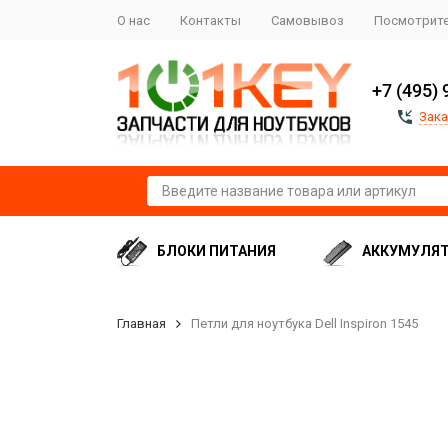
О нас
Контакты
Самовывоз
Посмотрите
+7 (495) 
Зака
БЛОКИ ПИТАНИЯ
АККУМУЛЯ
Главная
Петли для ноутбука Dell Inspiron 1545