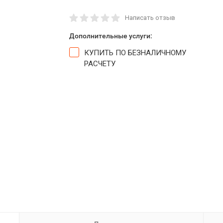
Написать отзыв
Дополнительные услуги:
КУПИТЬ ПО БЕЗНАЛИЧНОМУ
РАСЧЕТУ