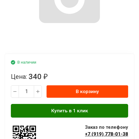
В наличии
340
Цена:
₽
В корзину
Заказ по телефону
+7 (919) 778-01-38