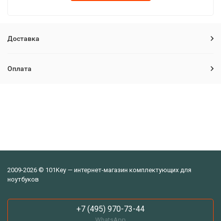
Доставка
Оплата
2009-2026 © 101Key — интернет-магазин комплектующих для
ноутбуков
+7 (495) 970-73-44
WhatsApp