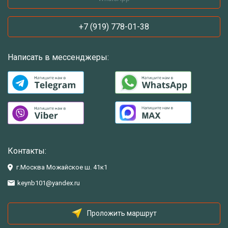
+7 (919) 778-01-38
Написать в мессенджеры:
Контакты:
г.Москва Можайское ш. 41к1
keynb101@yandex.ru
Проложить маршрут