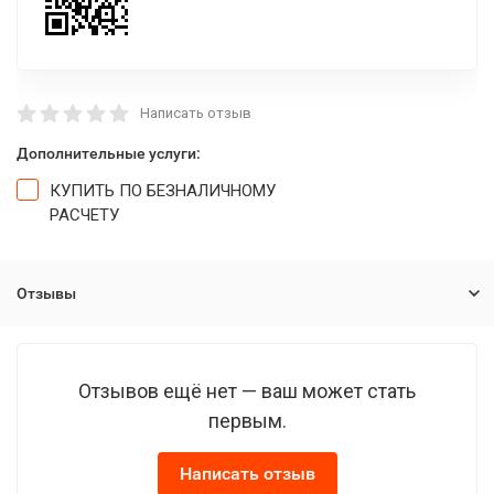
Написать отзыв
Дополнительные услуги:
КУПИТЬ ПО БЕЗНАЛИЧНОМУ
РАСЧЕТУ
Отзывы
Отзывов ещё нет — ваш может стать
первым.
Написать отзыв