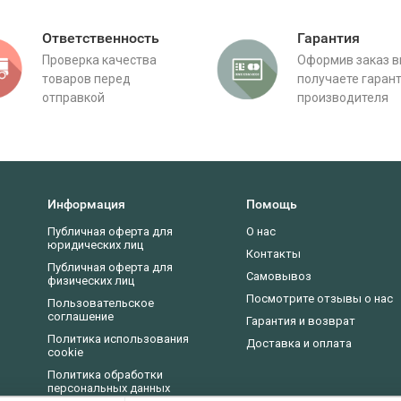
Ответственность
Гарантия
Проверка качества
Оформив заказ 
товаров перед
получаете гаран
отправкой
производителя
Информация
Помощь
Публичная оферта для
О нас
юридических лиц
Контакты
Публичная оферта для
Самовывоз
физических лиц
Посмотрите отзывы о нас
Пользовательское
соглашение
Гарантия и возврат
Политика использования
Доставка и оплата
cookie
Политика обработки
персональных данных