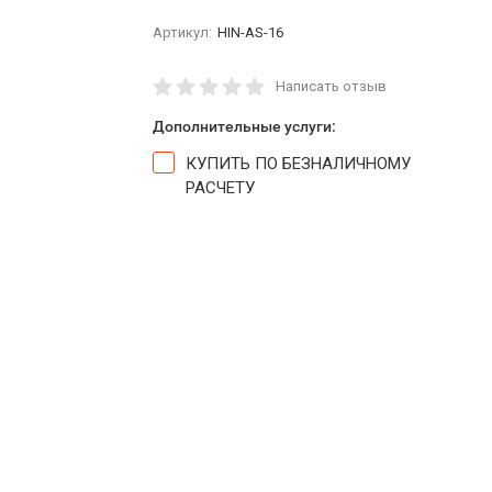
Артикул:
HIN-AS-16
Написать отзыв
Дополнительные услуги:
КУПИТЬ ПО БЕЗНАЛИЧНОМУ
РАСЧЕТУ