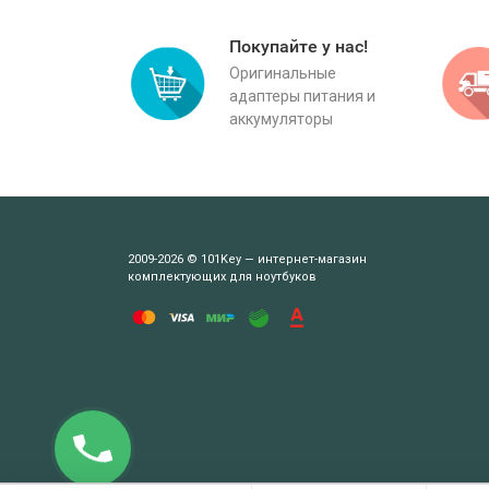
Покупайте у нас!
Оригинальные
адаптеры питания и
аккумуляторы
2009-2026 © 101Key — интернет-магазин
комплектующих для ноутбуков