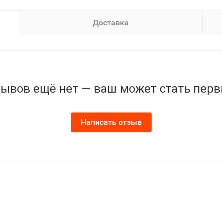
Доставка
ывов ещё нет — ваш может стать пер
Написать отзыв