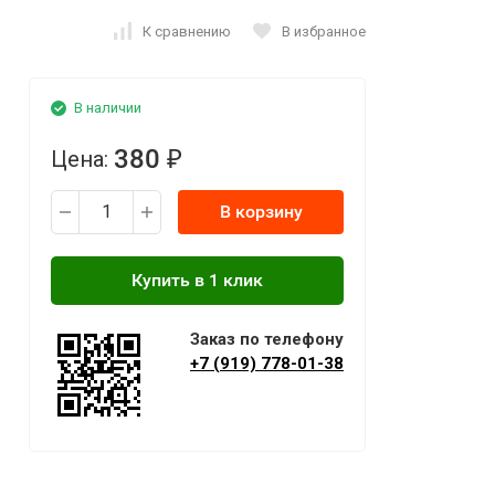
К сравнению
В избранное
В наличии
380
Цена:
₽
В корзину
Заказ по телефону
+7 (919) 778-01-38