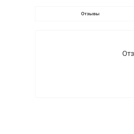
Отзывы
Отз