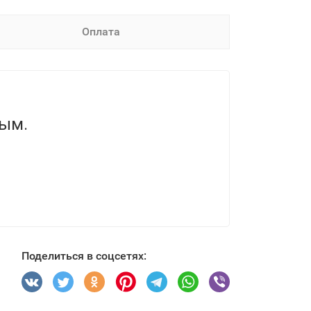
Оплата
вым.
Поделиться в соцсетях: