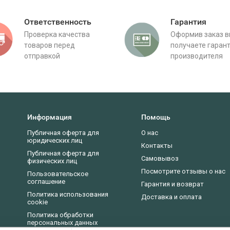
Ответственность
Гарантия
Проверка качества
Оформив заказ 
товаров перед
получаете гаран
отправкой
производителя
Информация
Помощь
Публичная оферта для
О нас
юридических лиц
Контакты
Публичная оферта для
Самовывоз
физических лиц
Посмотрите отзывы о нас
Пользовательское
соглашение
Гарантия и возврат
Политика использования
Доставка и оплата
cookie
Политика обработки
персональных данных