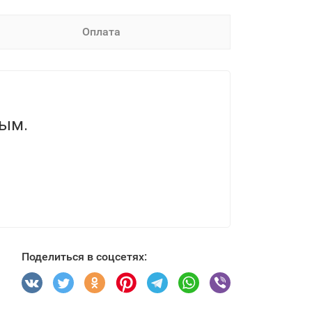
Оплата
вым.
Поделиться в соцсетях: