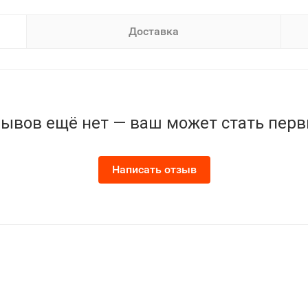
Доставка
ывов ещё нет — ваш может стать пер
Написать отзыв