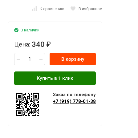
К сравнению
В избранное
В наличии
340
Цена:
₽
В корзину
Заказ по телефону
+7 (919) 778-01-38