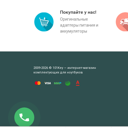
Покупайте у нас!
Оригинальные
адаптеры питания и
аккумуляторы
2009-2026 © 101Key — интернет-магазин
комплектующих для ноутбуков