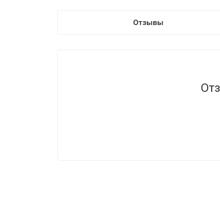
Отзывы
Отз