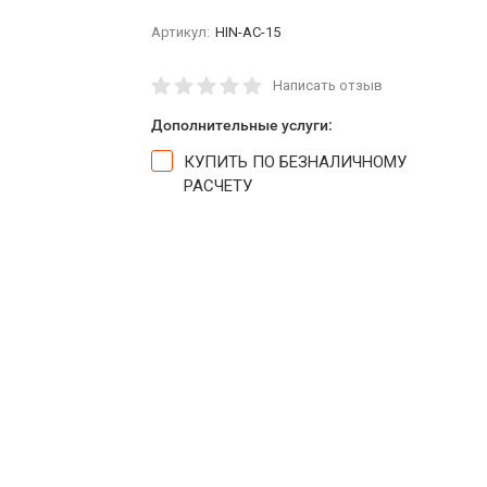
Артикул:
HIN-AC-15
Написать отзыв
Дополнительные услуги:
КУПИТЬ ПО БЕЗНАЛИЧНОМУ
РАСЧЕТУ