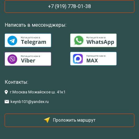
+7 (919) 778-01-38
Написать в мессенджеры:
Контакты:
г.Москва Можайское ш. 41к1
keynb101@yandex.ru
Проложить маршрут