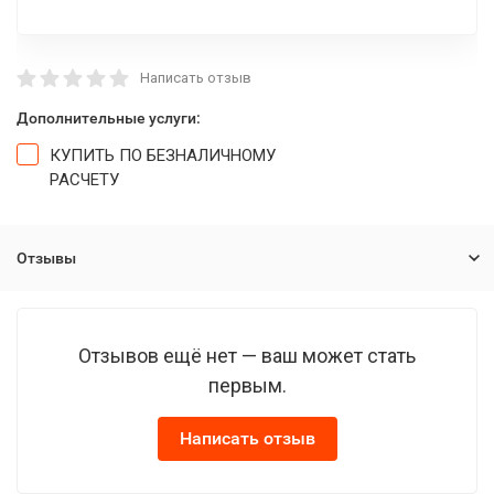
Написать отзыв
Дополнительные услуги:
КУПИТЬ ПО БЕЗНАЛИЧНОМУ
РАСЧЕТУ
Отзывы
Отзывов ещё нет — ваш может стать
первым.
Написать отзыв