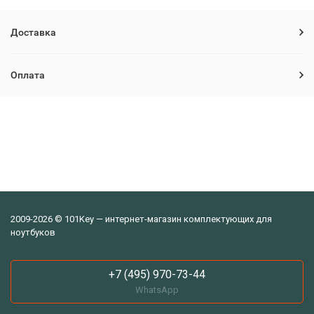
Доставка
Оплата
2009-2026 © 101Key — интернет-магазин комплектующих для
ноутбуков
+7 (495) 970-73-44
WhatsApp