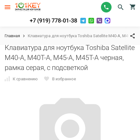
+7 (919) 778-01-38
Главная
Клавиатура для ноутбука Toshiba Satellite M40-A, M40T-A,
Клавиатура для ноутбука Toshiba Satellite
M40-A, M40T-A, M45-A, M45T-A черная,
рамка серая, с подсветкой
К сравнению
В избранное