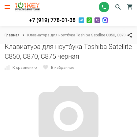
+7 (919) 778-01-38
Главная
Клавиатура для ноутбука Toshiba Satellite C850, C870, C87
Клавиатура для ноутбука Toshiba Satellite
C850, C870, C875 черная
К сравнению
В избранное