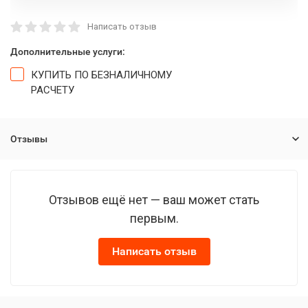
Написать отзыв
Дополнительные услуги:
КУПИТЬ ПО БЕЗНАЛИЧНОМУ
РАСЧЕТУ
Отзывы
Отзывов ещё нет — ваш может стать
первым.
Написать отзыв