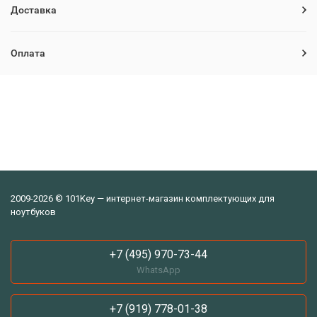
Доставка
Оплата
2009-2026 © 101Key — интернет-магазин комплектующих для
ноутбуков
+7 (495) 970-73-44
WhatsApp
+7 (919) 778-01-38