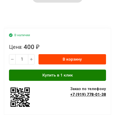
В наличии
400
Цена:
₽
В корзину
Заказ по телефону
+7 (919) 778-01-38