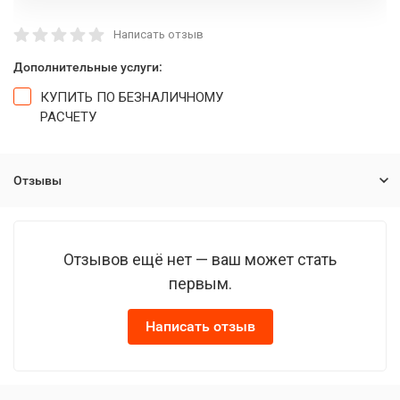
Написать отзыв
Дополнительные услуги:
КУПИТЬ ПО БЕЗНАЛИЧНОМУ
РАСЧЕТУ
Отзывы
Отзывов ещё нет — ваш может стать
первым.
Написать отзыв