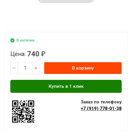
В наличии
740
Цена:
₽
В корзину
Заказ по телефону
+7 (919) 778-01-38