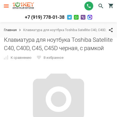
+7 (919) 778-01-38
Главная
Клавиатура для ноутбука Toshiba Satellite C40, C40D, C45,
Клавиатура для ноутбука Toshiba Satellite
C40, C40D, C45, C45D черная, с рамкой
К сравнению
В избранное