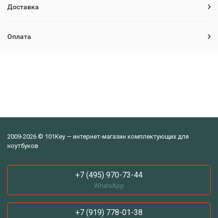
Доставка
Оплата
2009-2026 © 101Key — интернет-магазин комплектующих для
ноутбуков
+7 (495) 970-73-44
WhatsApp
+7 (919) 778-01-38