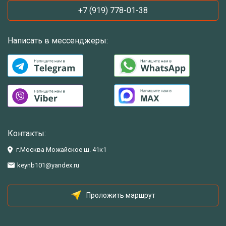
+7 (919) 778-01-38
Написать в мессенджеры:
Контакты:
г.Москва Можайское ш. 41к1
keynb101@yandex.ru
Проложить маршрут