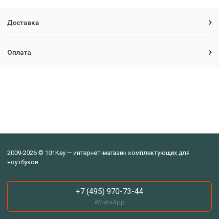
Доставка
Оплата
2009-2026 © 101Key — интернет-магазин комплектующих для
ноутбуков
+7 (495) 970-73-44
WhatsApp