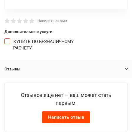
Написать отзыв
Дополнительные услуги:
КУПИТЬ ПО БЕЗНАЛИЧНОМУ
РАСЧЕТУ
Отзывы
Отзывов ещё нет — ваш может стать
первым.
Написать отзыв