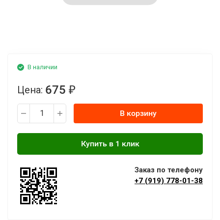
В наличии
675
Цена:
₽
В корзину
Заказ по телефону
+7 (919) 778-01-38