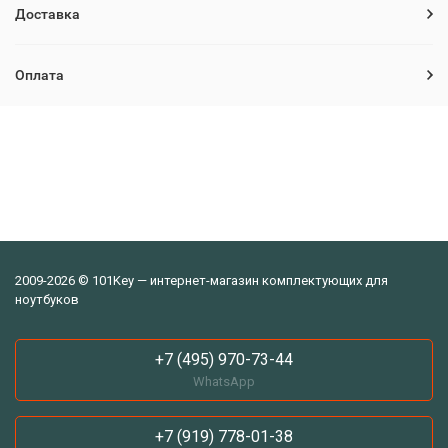
Доставка
Оплата
2009-2026 © 101Key — интернет-магазин комплектующих для
ноутбуков
+7 (495) 970-73-44
WhatsApp
+7 (919) 778-01-38