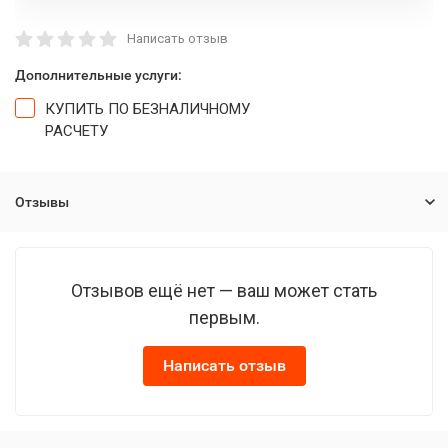
Написать отзыв
Дополнительные услуги:
КУПИТЬ ПО БЕЗНАЛИЧНОМУ
РАСЧЕТУ
Отзывы
Отзывов ещё нет — ваш может стать
первым.
Написать отзыв