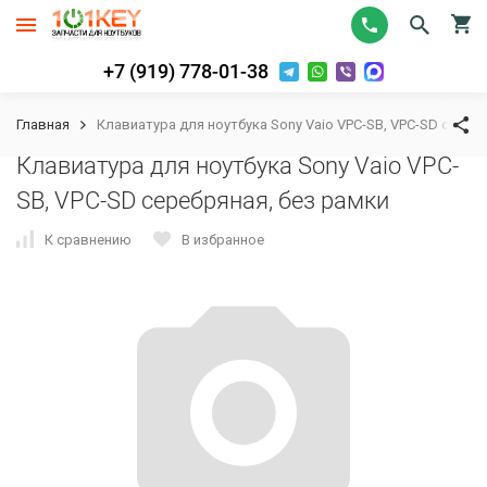
+7 (919) 778-01-38
Главная
Клавиатура для ноутбука Sony Vaio VPC-SB, VPC-SD сереб
Клавиатура для ноутбука Sony Vaio VPC-
SB, VPC-SD серебряная, без рамки
К сравнению
В избранное