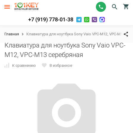
+7 (919) 778-01-38
Главная
Клавиатура для ноутбука Sony Vaio VPC-M12, VPC-M13 се
Клавиатура для ноутбука Sony Vaio VPC-
M12, VPC-M13 серебряная
К сравнению
В избранное