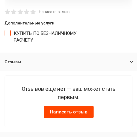
Написать отзыв
Дополнительные услуги:
КУПИТЬ ПО БЕЗНАЛИЧНОМУ
РАСЧЕТУ
Отзывы
Отзывов ещё нет — ваш может стать
первым.
Написать отзыв