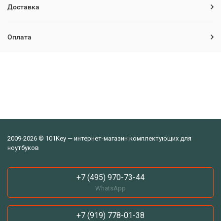
Доставка
Оплата
2009-2026 © 101Key — интернет-магазин комплектующих для
ноутбуков
+7 (495) 970-73-44
WhatsApp
+7 (919) 778-01-38