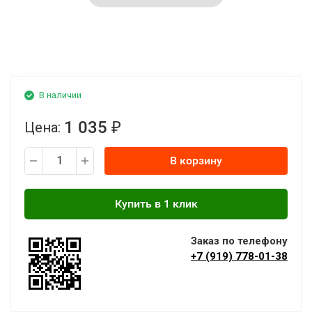
В наличии
1 035
Цена:
₽
В корзину
Заказ по телефону
+7 (919) 778-01-38