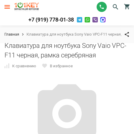
+7 (919) 778-01-38
Главная
Клавиатура для ноутбука Sony Vaio VPC-F11 черная, рамк
Клавиатура для ноутбука Sony Vaio VPC-
F11 черная, рамка серебряная
К сравнению
В избранное