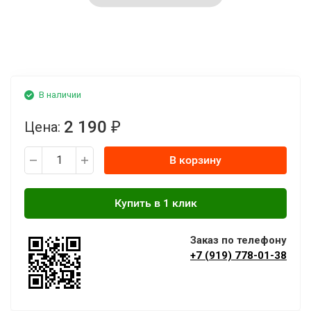
В наличии
2 190
Цена:
₽
В корзину
Заказ по телефону
+7 (919) 778-01-38