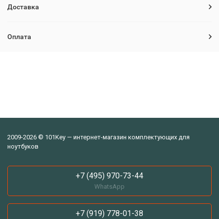
Доставка
Оплата
2009-2026 © 101Key — интернет-магазин комплектующих для
ноутбуков
+7 (495) 970-73-44
WhatsApp
+7 (919) 778-01-38