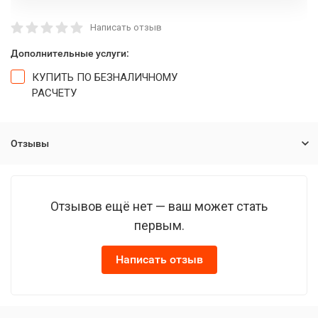
Написать отзыв
Дополнительные услуги:
КУПИТЬ ПО БЕЗНАЛИЧНОМУ
РАСЧЕТУ
Отзывы
Отзывов ещё нет — ваш может стать
первым.
Написать отзыв