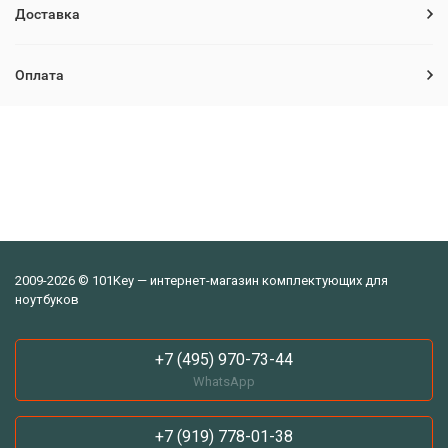
Доставка
Оплата
2009-2026 © 101Key — интернет-магазин комплектующих для
ноутбуков
+7 (495) 970-73-44
WhatsApp
+7 (919) 778-01-38