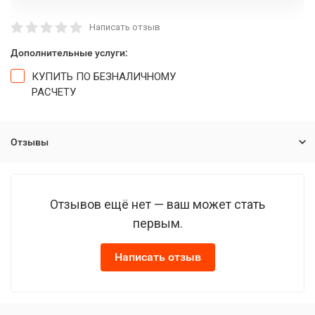
Написать отзыв
Дополнительные услуги:
КУПИТЬ ПО БЕЗНАЛИЧНОМУ
РАСЧЕТУ
Отзывы
Отзывов ещё нет — ваш может стать
первым.
Написать отзыв