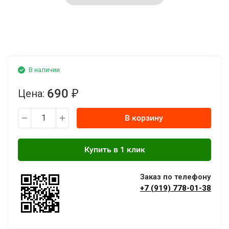
В наличии
690
Цена:
₽
В корзину
Заказ по телефону
+7 (919) 778-01-38