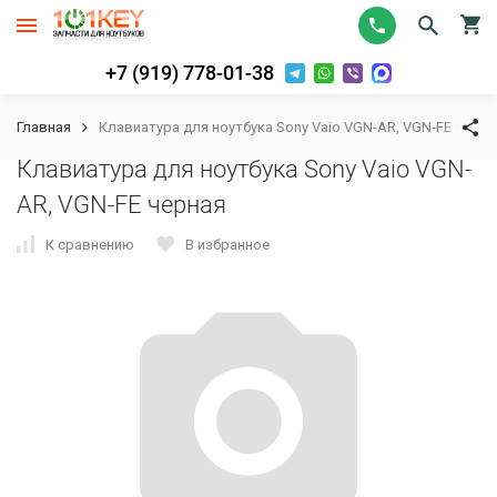
+7 (919) 778-01-38
Главная
Клавиатура для ноутбука Sony Vaio VGN-AR, VGN-FE черна
Клавиатура для ноутбука Sony Vaio VGN-
AR, VGN-FE черная
К сравнению
В избранное