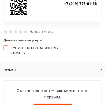
+7 (919) 778-01-38
Написать отзыв
Дополнительные услуги:
КУПИТЬ ПО БЕЗНАЛИЧНОМУ
РАСЧЕТУ
Отзывы
Отзывов ещё нет — ваш может стать
первым.