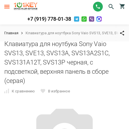
+7 (919) 778-01-38
Главная
Клавиатура для ноутбука Sony Vaio SVS13, SVE13, SVS13A,
Клавиатура для ноутбука Sony Vaio
SVS13, SVE13, SVS13A, SVS13A2S1C,
SVS131A12T, SVS13P черная, с
подсветкой, верхняя панель в сборе
(серая)
К сравнению
В избранное