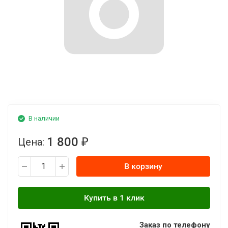
В наличии
1 800
Цена:
₽
В корзину
Заказ по телефону