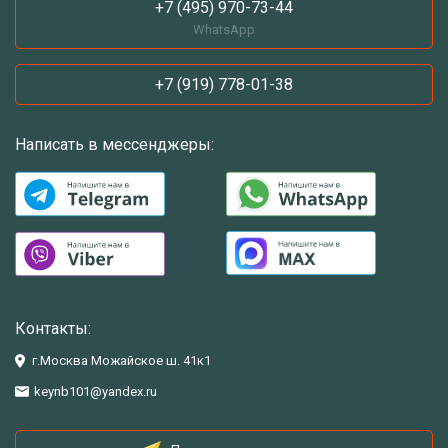
+7 (495) 970-73-44
WhatsApp
+7 (919) 778-01-38
Написать в мессенджеры:
Контакты:
г.Москва Можайское ш. 41к1
keynb101@yandex.ru