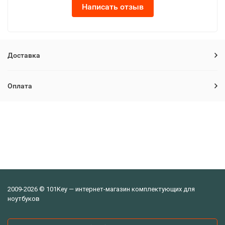
Написать отзыв
Доставка
Оплата
2009-2026 © 101Key — интернет-магазин комплектующих для
ноутбуков