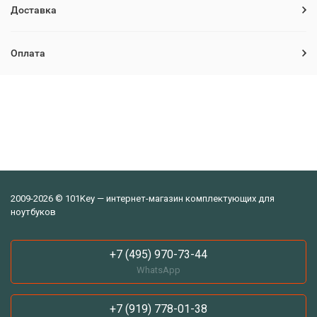
Доставка
Оплата
2009-2026 © 101Key — интернет-магазин комплектующих для
ноутбуков
+7 (495) 970-73-44
WhatsApp
+7 (919) 778-01-38