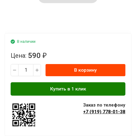
В наличии
590
Цена:
₽
В корзину
Заказ по телефону
+7 (919) 778-01-38