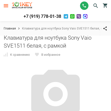
+7 (919) 778-01-38
Главная
Клавиатура для ноутбука Sony Vaio SVE1511 белая, с рам
Клавиатура для ноутбука Sony Vaio
SVE1511 белая, с рамкой
К сравнению
В избранное