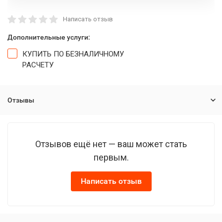
Написать отзыв
Дополнительные услуги:
КУПИТЬ ПО БЕЗНАЛИЧНОМУ
РАСЧЕТУ
Отзывы
Отзывов ещё нет — ваш может стать
первым.
Написать отзыв