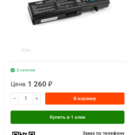
В наличии
1 260
Цена:
₽
В корзину
Заказ по телефону