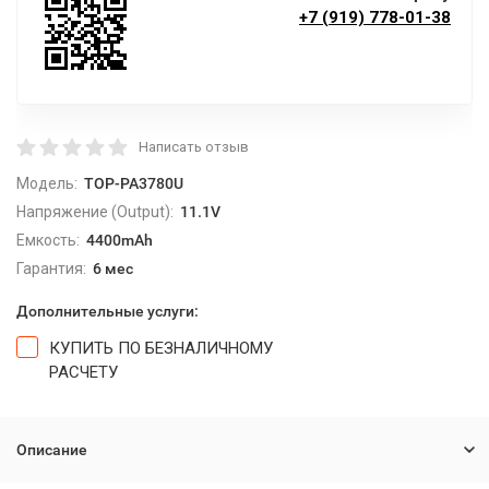
+7 (919) 778-01-38
Написать отзыв
Модель:
TOP-PA3780U
Напряжение (Output):
11.1V
Емкость:
4400mAh
Гарантия:
6 мес
Дополнительные услуги:
КУПИТЬ ПО БЕЗНАЛИЧНОМУ
РАСЧЕТУ
Описание