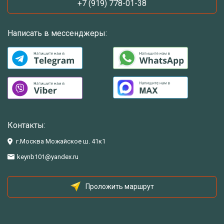
+7 (919) 778-01-38
Написать в мессенджеры:
Контакты:
г.Москва Можайское ш. 41к1
keynb101@yandex.ru
Проложить маршрут