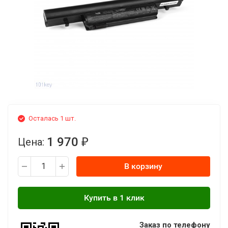
Осталась 1 шт.
1 970
Цена:
₽
В корзину
Заказ по телефону