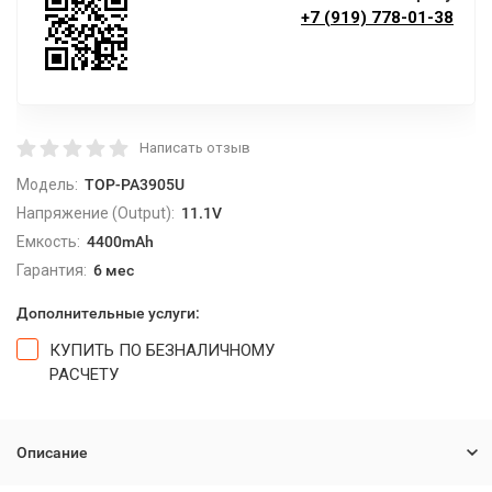
+7 (919) 778-01-38
Написать отзыв
Модель:
TOP-PA3905U
Напряжение (Output):
11.1V
Емкость:
4400mAh
Гарантия:
6 мес
Дополнительные услуги:
КУПИТЬ ПО БЕЗНАЛИЧНОМУ
РАСЧЕТУ
Описание