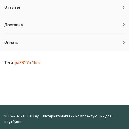
Отзывы
Доставка
Оплата
Теги:
pa3817u 1brs
2009-2026 © 101Key — интернет-магазин комплектующих для
ноутбуков