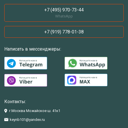
+7 (495) 970-73-44
WhatsApp
+7 (919) 778-01-38
Написать в мессенджеры:
Контакты:
г.Москва Можайское ш. 41к1
keynb101@yandex.ru