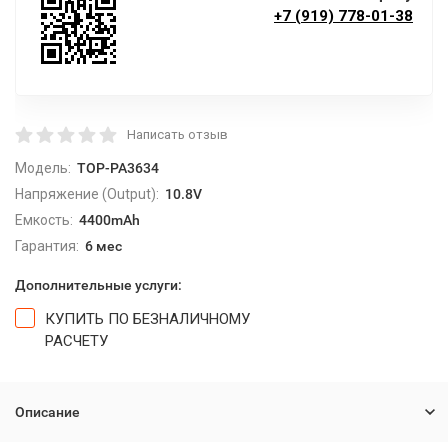
+7 (919) 778-01-38
Написать отзыв
Модель:
TOP-PA3634
Напряжение (Output):
10.8V
Емкость:
4400mAh
Гарантия:
6 мес
Дополнительные услуги:
КУПИТЬ ПО БЕЗНАЛИЧНОМУ
РАСЧЕТУ
Описание