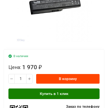
В наличии
1 970
Цена:
₽
В корзину
Заказ по телефону