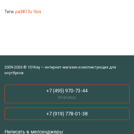
Теги:
pa3817u 1brs
2009-2026 © 101Key — интернет-магазин комплектующих для
ноутбуков
+7 (495) 970-73-44
WhatsApp
+7 (919) 778-01-38
Написать в мессенджеры: