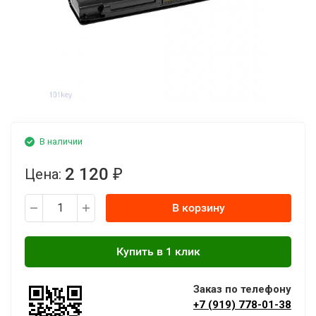
В наличии
2 120
Цена:
₽
В корзину
Заказ по телефону
+7 (919) 778-01-38