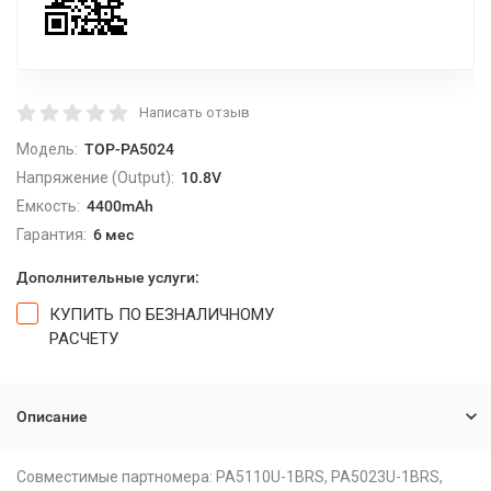
Написать отзыв
Модель:
TOP-PA5024
Напряжение (Output):
10.8V
Емкость:
4400mAh
Гарантия:
6 мес
Дополнительные услуги:
КУПИТЬ ПО БЕЗНАЛИЧНОМУ
РАСЧЕТУ
Описание
Совместимые партномера: PA5110U-1BRS, PA5023U-1BRS,