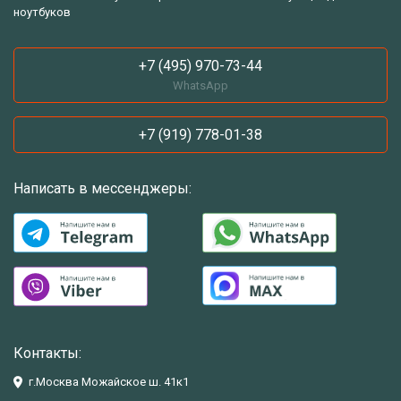
ноутбуков
+7 (495) 970-73-44
WhatsApp
+7 (919) 778-01-38
Написать в мессенджеры:
Контакты:
г.Москва Можайское ш. 41к1