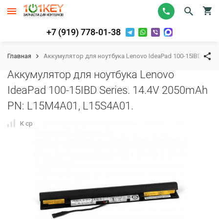
+7 (919) 778-01-38
Главная
Аккумулятор для ноутбука Lenovo IdeaPad 100-15IBD Serie
Аккумулятор для ноутбука Lenovo
IdeaPad 100-15IBD Series. 14.4V 2050mAh
PN: L15M4A01, L15S4A01.
К сравнению
В избранное