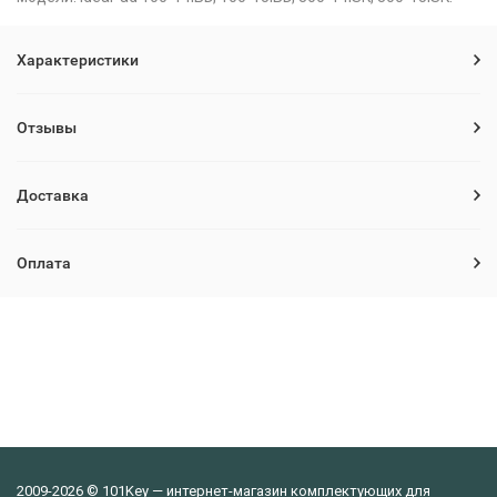
Характеристики
Отзывы
Доставка
Оплата
2009-2026 © 101Key — интернет-магазин комплектующих для