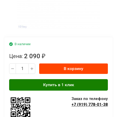
В наличии
2 090
Цена:
₽
В корзину
Заказ по телефону
+7 (919) 778-01-38