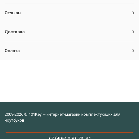
Отзывы
Доставка
Оплата
2009-2026 © 101Key — интернет-магазин комплектующих для
ноутбуков
+7 (495) 970-73-44