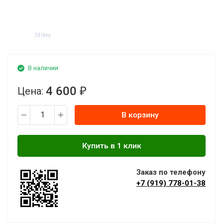
В наличии
4 600
Цена:
₽
В корзину
Заказ по телефону
+7 (919) 778-01-38