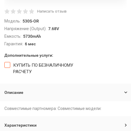
Написать отзыв
Модель:
530S-OR
Напряжение (Output):
7.68V
Емкость:
5730mAh
Гарантия:
6 мес
Дополнительные услуги:
КУПИТЬ ПО БЕЗНАЛИЧНОМУ
РАСЧЕТУ
Описание
Совместимые партномера: Совместимые модели:
Характеристики