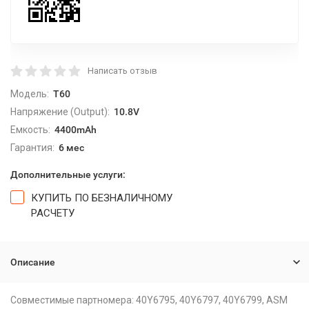
Написать отзыв
Модель:
T60
Напряжение (Output):
10.8V
Емкость:
4400mAh
Гарантия:
6 мес
Дополнительные услуги:
КУПИТЬ ПО БЕЗНАЛИЧНОМУ
РАСЧЕТУ
Описание
Совместимые партномера: 40Y6795, 40Y6797, 40Y6799, ASM