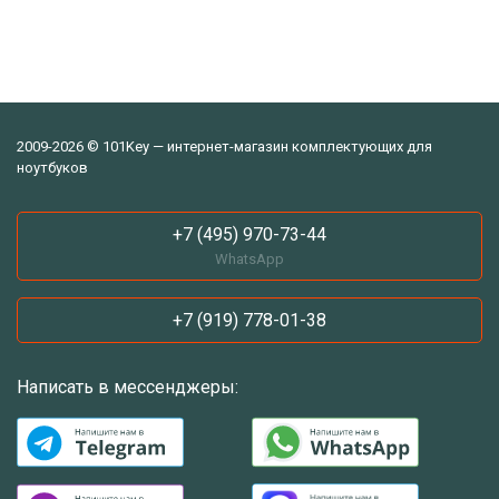
2009-2026 © 101Key — интернет-магазин комплектующих для
ноутбуков
+7 (495) 970-73-44
WhatsApp
+7 (919) 778-01-38
Написать в мессенджеры: