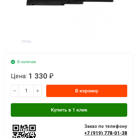
В наличии
1 330
Цена:
₽
В корзину
Заказ по телефону
+7 (919) 778-01-38