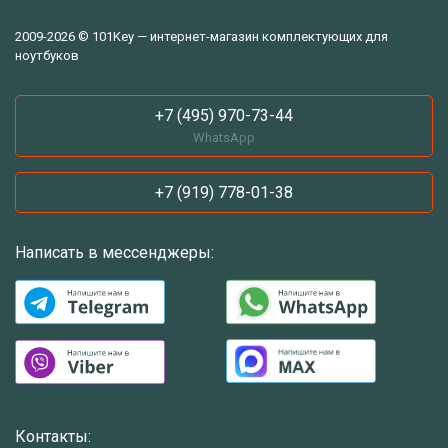
2009-2026 © 101Key — интернет-магазин комплектующих для
ноутбуков
+7 (495) 970-73-44
WhatsApp
+7 (919) 778-01-38
Написать в мессенджеры:
Контакты: