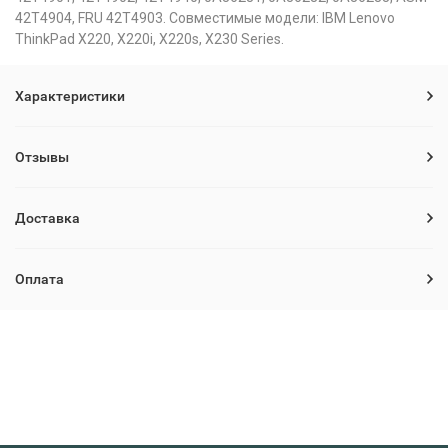
42T4904, FRU 42T4903. Совместимые модели: IBM Lenovo
ThinkPad X220, X220i, X220s, X230 Series.
Характеристики
Отзывы
Доставка
Оплата