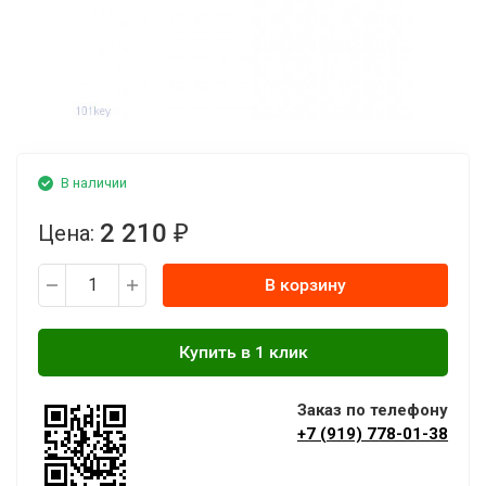
В наличии
2 210
Цена:
₽
В корзину
Заказ по телефону
+7 (919) 778-01-38