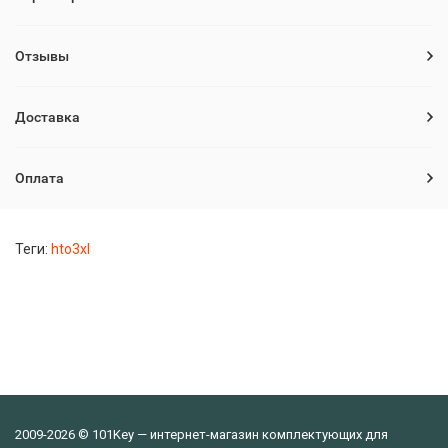
Отзывы
Доставка
Оплата
Теги:
hto3xl
2009-2026 © 101Key — интернет-магазин комплектующих для