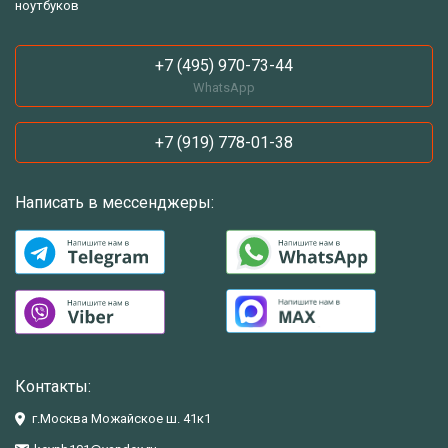
ноутбуков
+7 (495) 970-73-44
WhatsApp
+7 (919) 778-01-38
Написать в мессенджеры:
Контакты:
г.Москва Можайское ш. 41к1