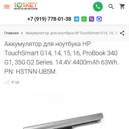
+7 (919) 778-01-38
Главная
Аккумулятор для ноутбука HP TouchSmart G14, 14, 15, 16, 
Аккумулятор для ноутбука HP
TouchSmart G14, 14, 15, 16, ProBook 340
G1, 350 G2 Series. 14.4V 4400mAh 63Wh.
PN: HSTNN-UB5M.
К сравнению
В избранное