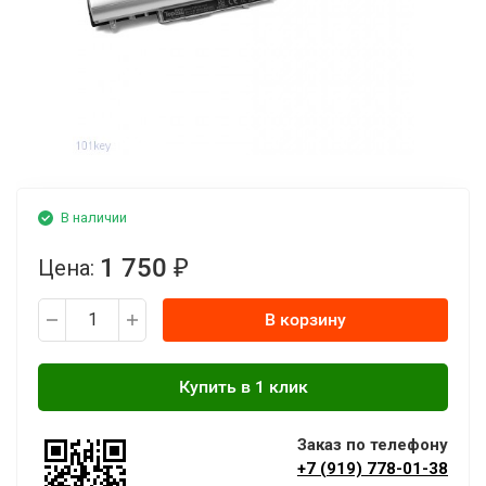
В наличии
1 750
Цена:
₽
В корзину
Заказ по телефону
+7 (919) 778-01-38