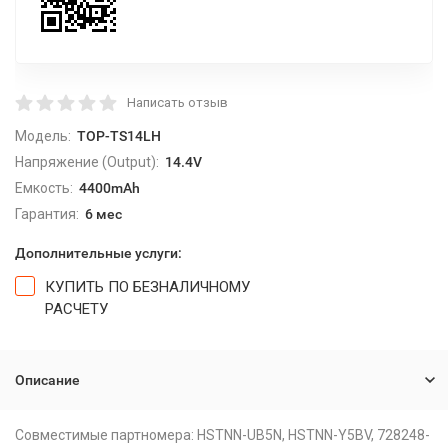
Написать отзыв
Модель:
TOP-TS14LH
Напряжение (Output):
14.4V
Емкость:
4400mAh
Гарантия:
6 мес
Дополнительные услуги:
КУПИТЬ ПО БЕЗНАЛИЧНОМУ
РАСЧЕТУ
Описание
Совместимые партномера: HSTNN-UB5N, HSTNN-Y5BV, 728248-