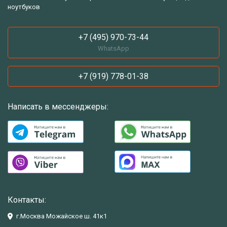
ноутбуков
+7 (495) 970-73-44
WhatsApp
+7 (919) 778-01-38
Написать в мессенджеры:
Контакты:
г.Москва Можайское ш. 41к1