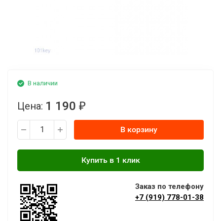
В наличии
1 190
Цена:
₽
В корзину
Заказ по телефону
+7 (919) 778-01-38