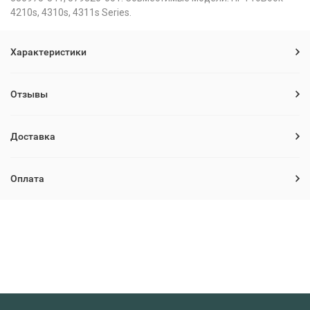
4210s, 4310s, 4311s Series.
Характеристики
Отзывы
Доставка
Оплата