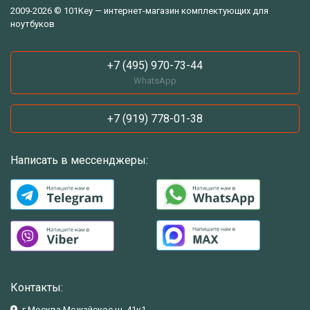
2009-2026 © 101Key — интернет-магазин комплектующих для
ноутбуков
+7 (495) 970-73-44
WhatsApp
+7 (919) 778-01-38
Написать в мессенджеры:
Контакты:
г.Москва Можайское ш. 41к1