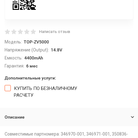
Написать отзыв
Модель:
TOP-ZV5000
Напряжение (Output):
14.8V
Емкость:
4400mAh
Гарантия:
6 мес
Дополнительные услуги:
КУПИТЬ ПО БЕЗНАЛИЧНОМУ
РАСЧЕТУ
Описание
Совместимые партномера: 346970-001, 346971-001, 350836-