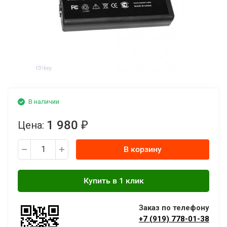
В наличии
1 980
Цена:
₽
В корзину
Заказ по телефону
+7 (919) 778-01-38