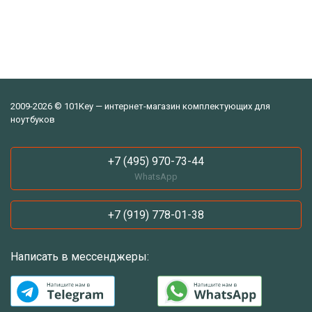
2009-2026 © 101Key — интернет-магазин комплектующих для
ноутбуков
+7 (495) 970-73-44
WhatsApp
+7 (919) 778-01-38
Написать в мессенджеры: