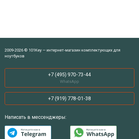
2009-2026 © 101Key — интернет-магазин комплектующих для
ноутбуков
+7 (495) 970-73-44
WhatsApp
+7 (919) 778-01-38
Написать в мессенджеры: