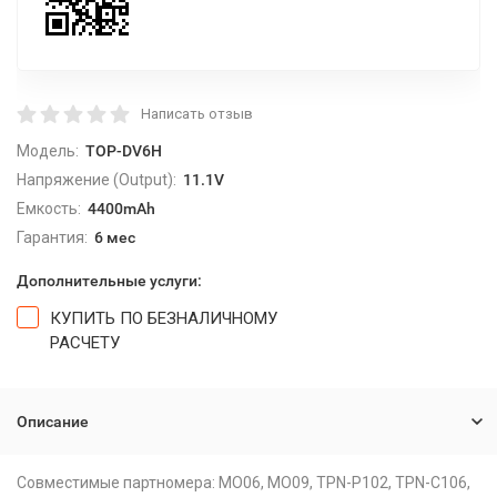
Написать отзыв
Модель:
TOP-DV6H
Напряжение (Output):
11.1V
Емкость:
4400mAh
Гарантия:
6 мес
Дополнительные услуги:
КУПИТЬ ПО БЕЗНАЛИЧНОМУ
РАСЧЕТУ
Описание
Совместимые партномера: MO06, MO09, TPN-P102, TPN-C106,