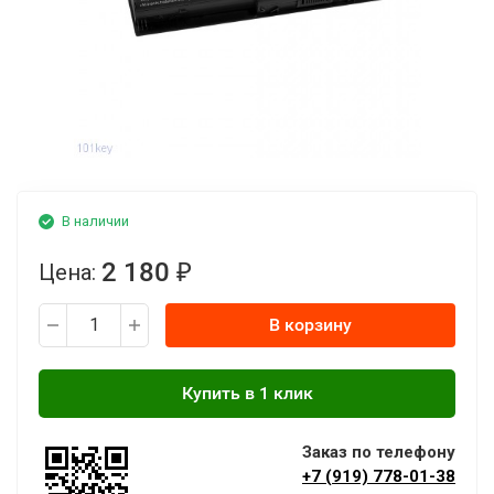
В наличии
2 180
Цена:
₽
В корзину
Заказ по телефону
+7 (919) 778-01-38