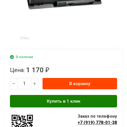
В наличии
1 170
Цена:
₽
В корзину
Заказ по телефону
+7 (919) 778-01-38