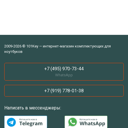
2009-2026 © 101Key — интернет-магазин комплектующих для
ноутбуков
+7 (495) 970-73-44
WhatsApp
+7 (919) 778-01-38
Написать в мессенджеры: