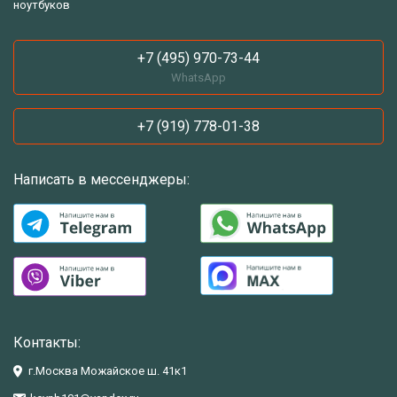
ноутбуков
+7 (495) 970-73-44
WhatsApp
+7 (919) 778-01-38
Написать в мессенджеры:
Контакты:
г.Москва Можайское ш. 41к1