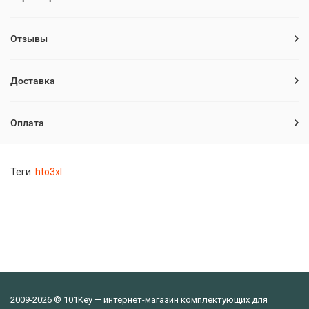
Отзывы
Доставка
Оплата
Теги:
hto3xl
2009-2026 © 101Key — интернет-магазин комплектующих для