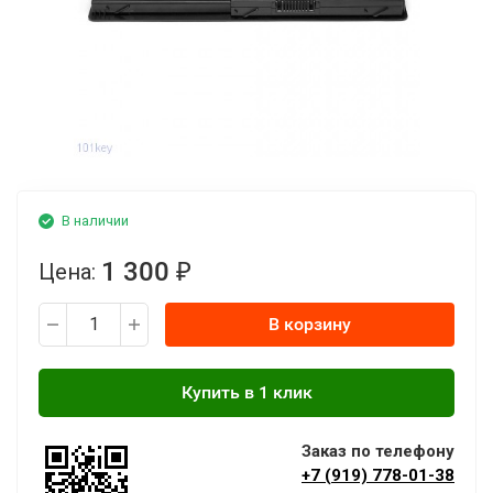
В наличии
1 300
Цена:
₽
В корзину
Заказ по телефону
+7 (919) 778-01-38