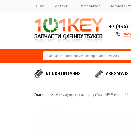
О нас
Контакты
Самовывоз
Посмотрите
+7 (495) 
Зака
БЛОКИ ПИТАНИЯ
АККУМУЛЯ
Главная
Аккумулятор для ноутбука HP Pavilion 11-