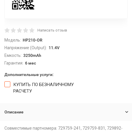
Написать отзыв
Модель:
HP210-OR
Напряжение (Output):
11.4V
Емкость:
3250mAh
Гарантия:
6 мес
Дополнительные услуги:
КУПИТЬ ПО БЕЗНАЛИЧНОМУ
РАСЧЕТУ
Описание
Совместимые партномера: 729759-241, 729759-831, 729892-