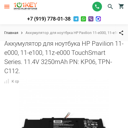
+7 (919) 778-01-38
Главная
Аккумулятор для ноутбука HP Pavilion 11-e000, 11-e100, 11z
Аккумулятор для ноутбука HP Pavilion 11-
e000, 11-e100, 11z-e000 TouchSmart
Series. 11.4V 3250mAh PN: KP06, TPN-
C112.
К сравнению
В избранное