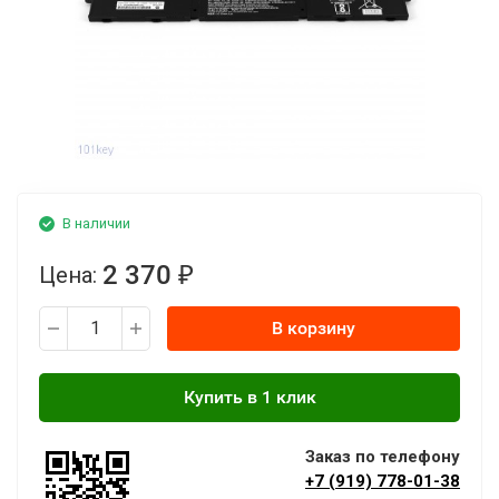
В наличии
2 370
Цена:
₽
В корзину
Заказ по телефону
+7 (919) 778-01-38