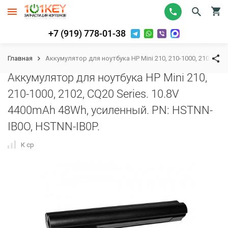
+7 (919) 778-01-38
Главная
Аккумулятор для ноутбука HP Mini 210, 210-1000, 2102, CQ2
Аккумулятор для ноутбука HP Mini 210,
210-1000, 2102, CQ20 Series. 10.8V
4400mAh 48Wh, усиленный. PN: HSTNN-
IB0O, HSTNN-IB0P.
К сравнению
В избранное