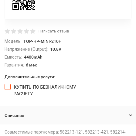
Написать отзыв
Модель:
TOP-HP-MINI-210H
Напряжение (Output):
10.8V
Емкость:
4400mAh
Гарантия:
6 мес
Дополнительные услуги:
КУПИТЬ ПО БЕЗНАЛИЧНОМУ
РАСЧЕТУ
Описание
Совместимые партномера: 582213-121, 582213-421, 582214-