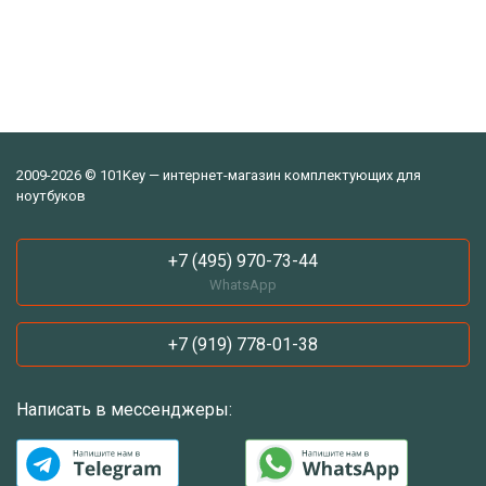
2009-2026 © 101Key — интернет-магазин комплектующих для
ноутбуков
+7 (495) 970-73-44
WhatsApp
+7 (919) 778-01-38
Написать в мессенджеры: