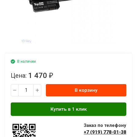
В наличии
1 470
Цена:
₽
В корзину
Заказ по телефону
+7 (919) 778-01-38