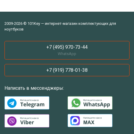
2009-2026 © 101Key — интернет-магазин комплектующих для
ноутбуков
+7 (495) 970-73-44
WhatsApp
+7 (919) 778-01-38
Написать в мессенджеры: