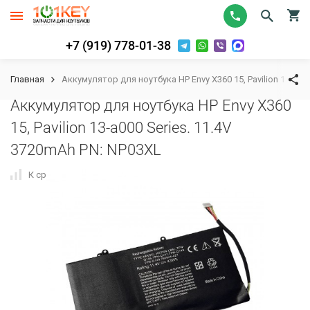
+7 (919) 778-01-38
Главная
Аккумулятор для ноутбука HP Envy X360 15, Pavilion 13-a00
Аккумулятор для ноутбука HP Envy X360
15, Pavilion 13-a000 Series. 11.4V
3720mAh PN: NP03XL
К сравнению
В избранное