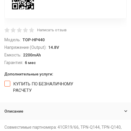
Написать отзыв
Модель:
TOP-HP440
Напряжение (Output):
14.8V
Емкость:
2200mAh
Гарантия:
6 мес
Дополнительные услуги:
КУПИТЬ ПО БЕЗНАЛИЧНОМУ
РАСЧЕТУ
Описание
Совместимые партномера: 41CR19/66, TPN-Q144, TPN-Q140,