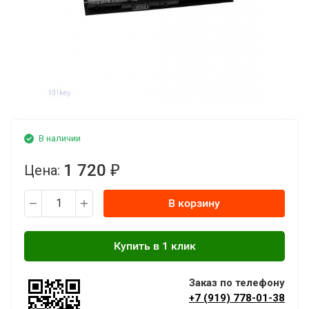
В наличии
1 720
Цена:
₽
В корзину
Заказ по телефону
+7 (919) 778-01-38