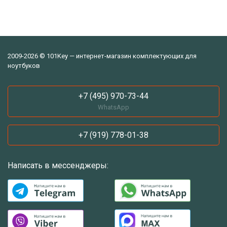
2009-2026 © 101Key — интернет-магазин комплектующих для
ноутбуков
+7 (495) 970-73-44
WhatsApp
+7 (919) 778-01-38
Написать в мессенджеры: