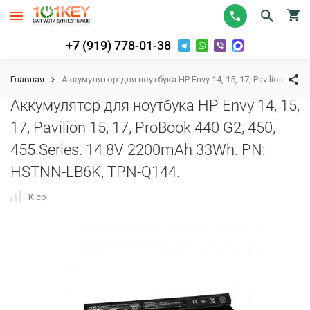
+7 (919) 778-01-38
Главная
Аккумулятор для ноутбука HP Envy 14, 15, 17, Pavilion 15, 
Аккумулятор для ноутбука HP Envy 14, 15,
17, Pavilion 15, 17, ProBook 440 G2, 450,
455 Series. 14.8V 2200mAh 33Wh. PN:
HSTNN-LB6K, TPN-Q144.
К сравнению
В избранное