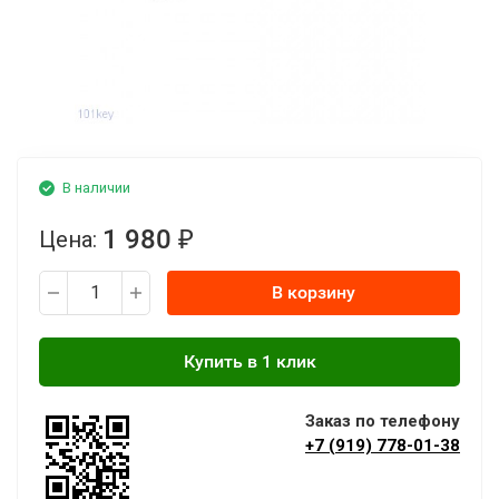
В наличии
1 980
Цена:
₽
В корзину
Заказ по телефону
+7 (919) 778-01-38