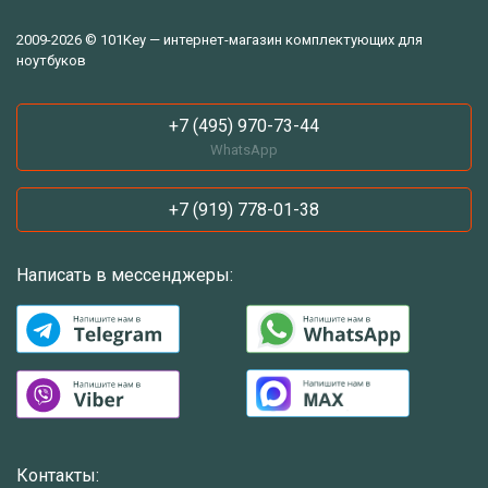
2009-2026 © 101Key — интернет-магазин комплектующих для
ноутбуков
+7 (495) 970-73-44
WhatsApp
+7 (919) 778-01-38
Написать в мессенджеры:
Контакты: